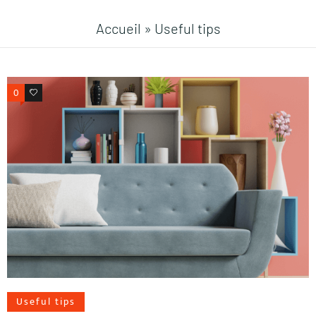
Accueil
»
Useful tips
0
1
Useful tips