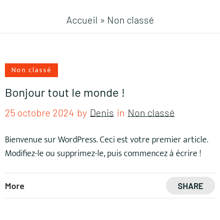
Accueil
»
Non classé
Non classé
Bonjour tout le monde !
25 octobre 2024
by
Denis
in
Non classé
Bienvenue sur WordPress. Ceci est votre premier article.
Modifiez-le ou supprimez-le, puis commencez à écrire !
More
SHARE