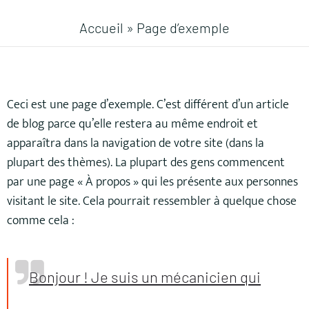
Accueil
»
Page d’exemple
Ceci est une page d’exemple. C’est différent d’un article
de blog parce qu’elle restera au même endroit et
apparaîtra dans la navigation de votre site (dans la
plupart des thèmes). La plupart des gens commencent
par une page « À propos » qui les présente aux personnes
visitant le site. Cela pourrait ressembler à quelque chose
comme cela :
Bonjour ! Je suis un mécanicien qui