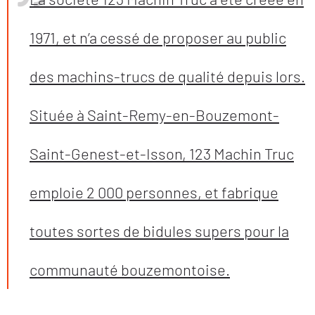
1971, et n’a cessé de proposer au public
des machins-trucs de qualité depuis lors.
Située à Saint-Remy-en-Bouzemont-
Saint-Genest-et-Isson, 123 Machin Truc
emploie 2 000 personnes, et fabrique
toutes sortes de bidules supers pour la
communauté bouzemontoise.